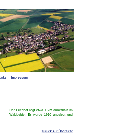
Links
Impressum
Der Friedhof liegt etwa 1 km außerhalb im
Waldgebiet. Er wurde 1910 angelegt und
.
zurück zur Übersicht