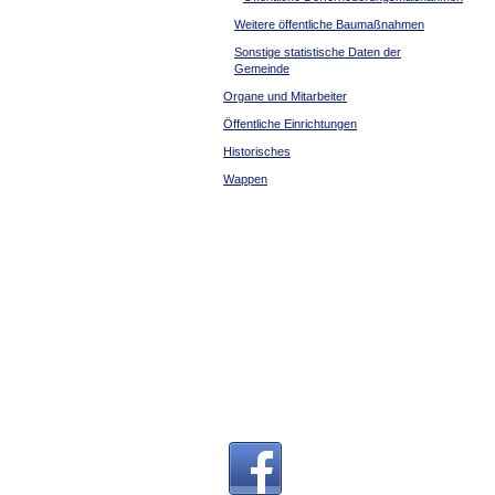
Weitere öffentliche Baumaßnahmen
Sonstige statistische Daten der
Gemeinde
Organe und Mitarbeiter
Öffentliche Einrichtungen
Historisches
Wappen