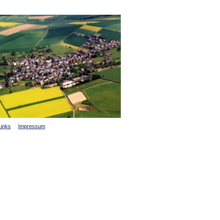
Links
Impressum