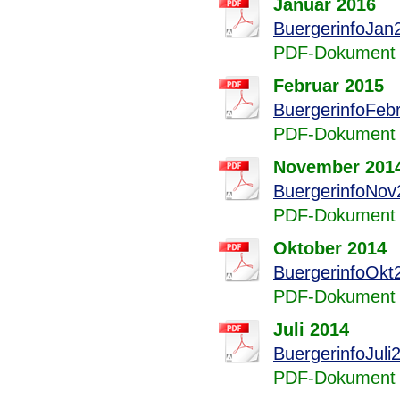
Januar 2016
BuergerinfoJan
PDF-Dokument 
Februar 2015
BuergerinfoFeb
PDF-Dokument 
November 201
BuergerinfoNov
PDF-Dokument 
Oktober 2014
BuergerinfoOkt
PDF-Dokument 
Juli 2014
BuergerinfoJuli
PDF-Dokument 