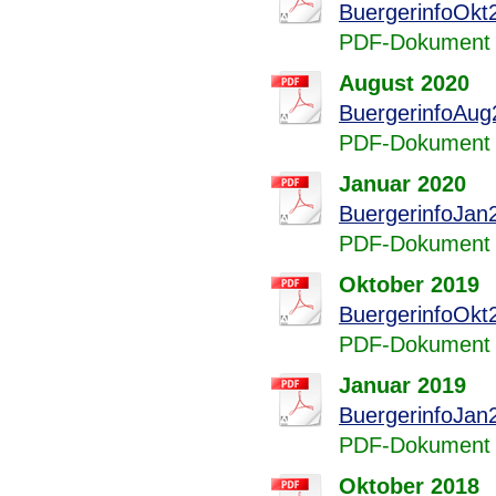
BuergerinfoOkt
PDF-Dokument 
August 2020
BuergerinfoAug
PDF-Dokument 
Januar 2020
BuergerinfoJan
PDF-Dokument 
Oktober 2019
BuergerinfoOkt
PDF-Dokument 
Januar 2019
BuergerinfoJan
PDF-Dokument 
Oktober 2018