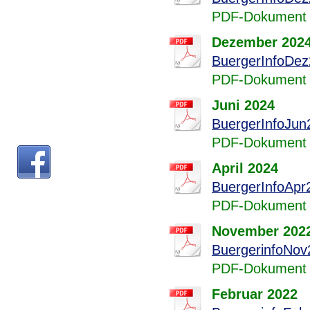
PDF-Dokument 
Dezember 202
BuergerInfoDez
PDF-Dokument 
Juni 2024
BuergerInfoJun
PDF-Dokument 
April 2024
BuergerInfoApr
PDF-Dokument 
November 202
BuergerinfoNov
PDF-Dokument 
Februar 2022