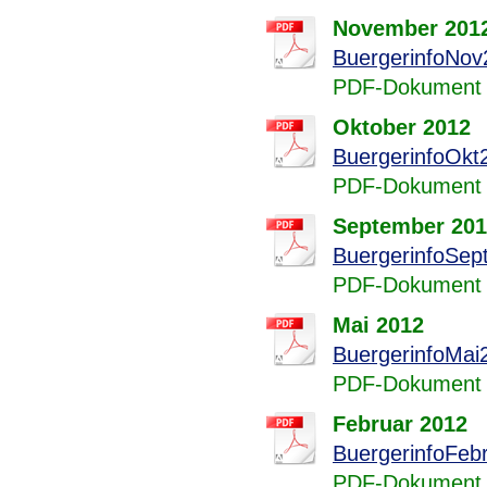
November 201
BuergerinfoNov
PDF-Dokument 
Oktober 2012
BuergerinfoOkt
PDF-Dokument 
September 20
BuergerinfoSep
PDF-Dokument 
Mai 2012
BuergerinfoMai
PDF-Dokument 
Februar 2012
BuergerinfoFeb
PDF-Dokument 