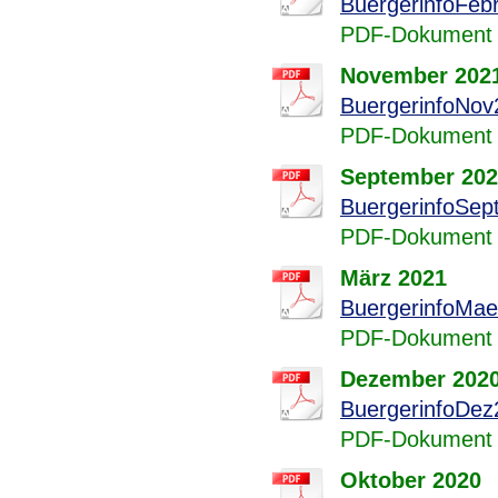
BuergerinfoFeb
PDF-Dokument 
November 202
BuergerinfoNov
PDF-Dokument 
September 20
BuergerinfoSep
PDF-Dokument 
März 2021
BuergerinfoMae
PDF-Dokument 
Dezember 202
BuergerinfoDez
PDF-Dokument 
Oktober 2020