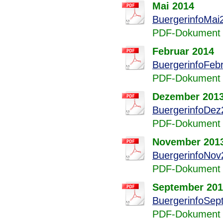
Mai 2014
BuergerinfoMai
PDF-Dokument 
Februar 2014
BuergerinfoFeb
PDF-Dokument 
Dezember 201
BuergerinfoDez
PDF-Dokument 
November 201
BuergerinfoNov
PDF-Dokument 
September 20
BuergerinfoSep
PDF-Dokument 