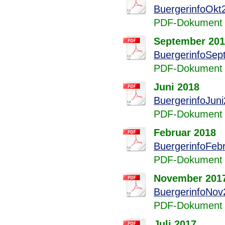
BuergerinfoOkt
PDF-Dokument 
September 20
BuergerinfoSep
PDF-Dokument 
Juni 2018
BuergerinfoJuni
PDF-Dokument 
Februar 2018
BuergerinfoFeb
PDF-Dokument 
November 201
BuergerinfoNov
PDF-Dokument 
Juli 2017