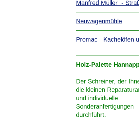
Manfred Müller - Str
Neuwagenmühle
Promac - Kachelöfen un
Holz-Palette Hannapp
Der Schreiner, der Ih
die kleinen Reparatura
und individuelle
Sonderanfertigungen
durchführt.