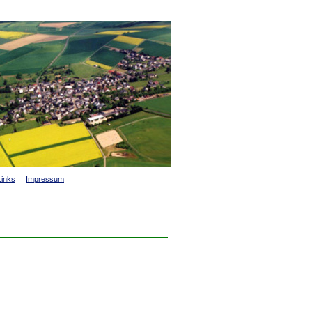
Links
Impressum