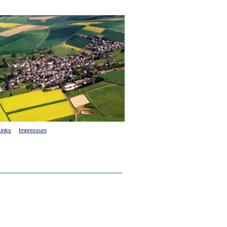
Links
Impressum