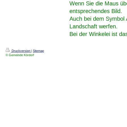
Wenn Sie die Maus über
entsprechendes Bild.
Auch bei dem Symbol A
Landschaft werfen.
Bei der Winkelei ist d
Druckversion
|
Sitemap
© Gemeinde Kördorf